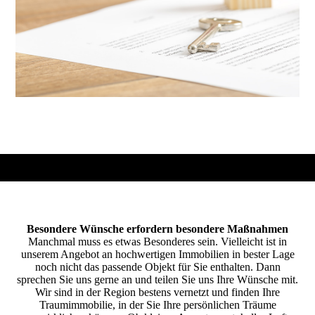
Besondere Wünsche erfordern besondere Maßnahmen
Manchmal muss es etwas Besonderes sein. Vielleicht ist in
unserem Angebot an hochwertigen Immobilien in bester Lage
noch nicht das passende Objekt für Sie enthalten. Dann
sprechen Sie uns gerne an und teilen Sie uns Ihre Wünsche mit.
Wir sind in der Region bestens vernetzt und finden Ihre
Traumimmobilie, in der Sie Ihre persönlichen Träume