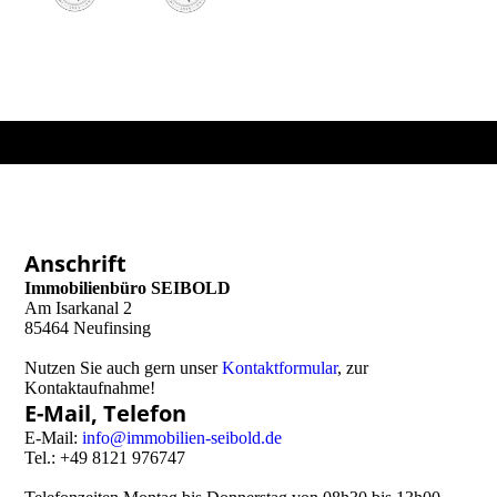
Anschrift
Immobilienbüro SEIBOLD
Am Isarkanal 2
85464 Neufinsing
Nutzen Sie auch gern unser
Kontaktformular
, zur
Kontaktaufnahme!
E-Mail, Telefon
E-Mail:
info@immobilien-seibold.de
Tel.: +49 8121 976747