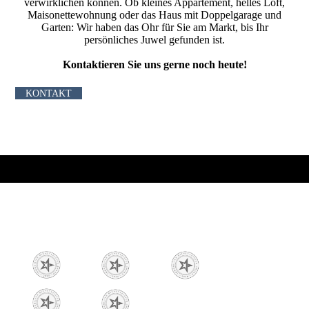
verwirklichen können. Ob kleines Appartement, helles Loft,
Maisonettewohnung oder das Haus mit Doppelgarage und
Garten: Wir haben das Ohr für Sie am Markt, bis Ihr
persönliches Juwel gefunden ist.
Kontaktieren Sie uns gerne noch heute!
KONTAKT