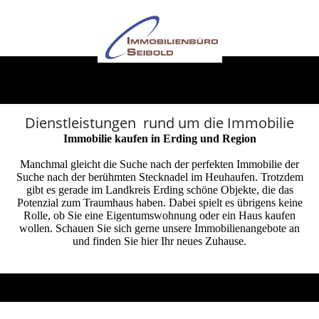
Dienstleistungen rund um die Immobilie
Immobilie kaufen in Erding und Region
Manchmal gleicht die Suche nach der perfekten Immobilie der
Suche nach der berühmten Stecknadel im Heuhaufen. Trotzdem
gibt es gerade im Landkreis Erding schöne Objekte, die das
Potenzial zum Traumhaus haben. Dabei spielt es übrigens keine
Rolle, ob Sie eine Eigentumswohnung oder ein Haus kaufen
wollen. Schauen Sie sich gerne unsere Immobilienangebote an
und finden Sie hier Ihr neues Zuhause.